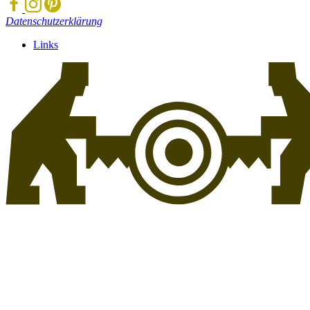
Datenschutzerklärung
Links