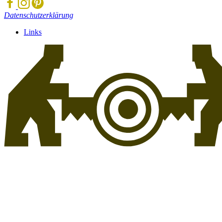
Datenschutzerklärung
Links