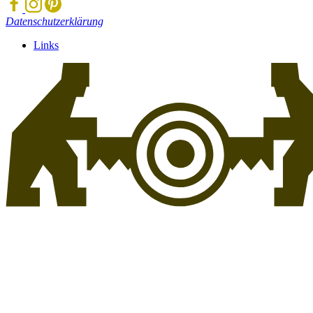
Datenschutzerklärung
Links