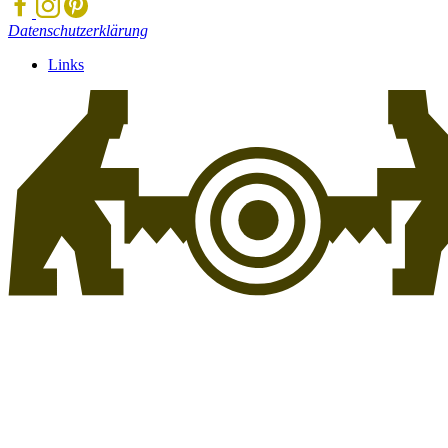
Datenschutzerklärung
Links