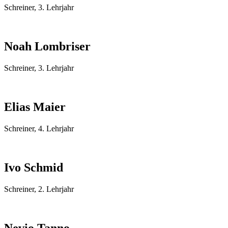
Schreiner, 3. Lehrjahr
Noah Lombriser
Schreiner, 3. Lehrjahr
Elias Maier
Schreiner, 4. Lehrjahr
Ivo Schmid
Schreiner, 2. Lehrjahr
Nevio Tanno