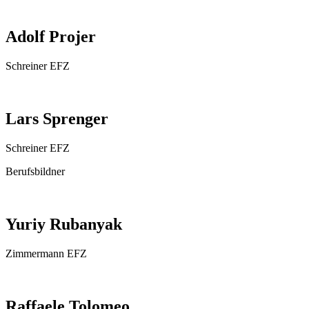
Adolf Projer
Schreiner EFZ
Lars Sprenger
Schreiner EFZ
Berufsbildner
Yuriy Rubanyak
Zimmermann EFZ
Raffaele Tolomeo