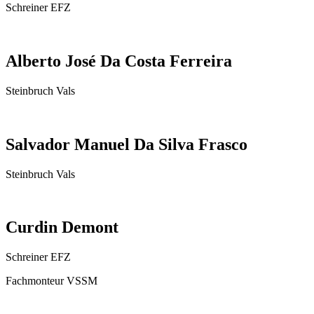
Schreiner EFZ
Alberto José Da Costa Ferreira
Steinbruch Vals
Salvador Manuel Da Silva Frasco
Steinbruch Vals
Curdin Demont
Schreiner EFZ
Fachmonteur VSSM