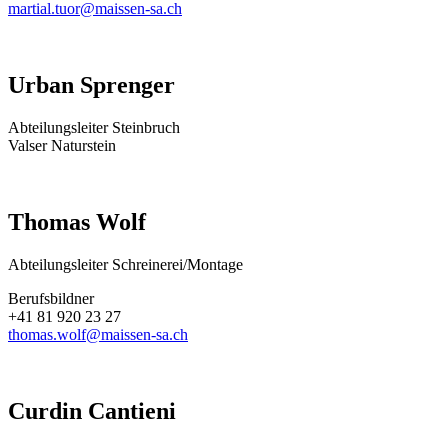
martial.tuor@maissen-sa.ch
Urban Sprenger
Abteilungsleiter Steinbruch
Valser Naturstein
Thomas Wolf
Abteilungsleiter Schreinerei/Montage
Berufsbildner
+41 81 920 23 27
thomas.wolf@maissen-sa.ch
Curdin Cantieni