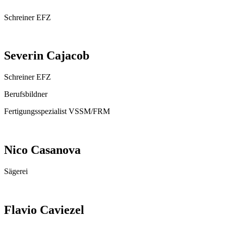
Schreiner EFZ
Severin Cajacob
Schreiner EFZ
Berufsbildner
Fertigungsspezialist VSSM/FRM
Nico Casanova
Sägerei
Flavio Caviezel