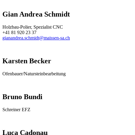
Gian Andrea Schmidt
Holzbau-Polier, Spezialist CNC
+41 81 920 23 37
gianandrea.schmidt@maissen-sa.ch
Karsten Becker
Ofenbauer/Natursteinbearbeitung
Bruno Bundi
Schreiner EFZ
Luca Cadonau