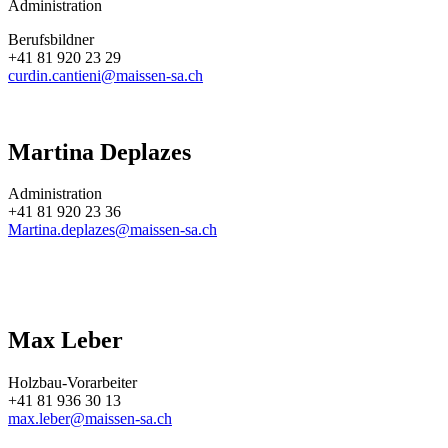
Administration
Berufsbildner
+41 81 920 23 29
curdin.cantieni@maissen-sa.ch
Martina Deplazes
Administration
+41 81 920 23 36
Martina.deplazes@maissen-sa.ch
Max Leber
Holzbau-Vorarbeiter
+41 81 936 30 13
max.leber@maissen-sa.ch