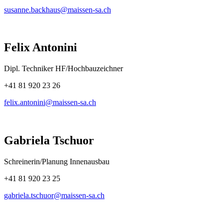
susanne.backhaus@maissen-sa.ch
Felix Antonini
Dipl. Techniker HF/Hochbauzeichner
+41 81 920 23 26
felix.antonini@maissen-sa.ch
Gabriela Tschuor
Schreinerin/Planung Innenausbau
+41 81 920 23 25
gabriela.tschuor@maissen-sa.ch