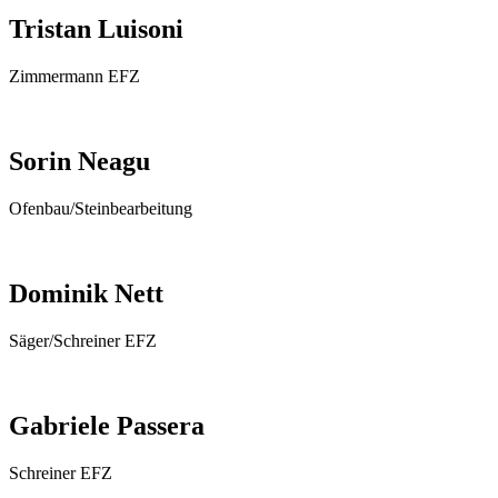
Tristan Luisoni
Zimmermann EFZ
Sorin Neagu
Ofenbau/Steinbearbeitung
Dominik Nett
Säger/Schreiner EFZ
Gabriele Passera
Schreiner EFZ