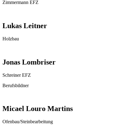
Zimmermann EFZ
Lukas Leitner
Holzbau
Jonas Lombriser
Schreiner EFZ
Berufsbildner
Micael Louro Martins
Ofenbau/Steinbearbeitung