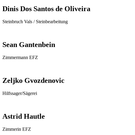
Dinis Dos Santos de Oliveira
Steinbruch Vals / Steinbearbeitung
Sean Gantenbein
Zimmermann EFZ
Zeljko Gvozdenovic
Hilfssager/Sägerei
Astrid Hautle
Zimmerin EFZ