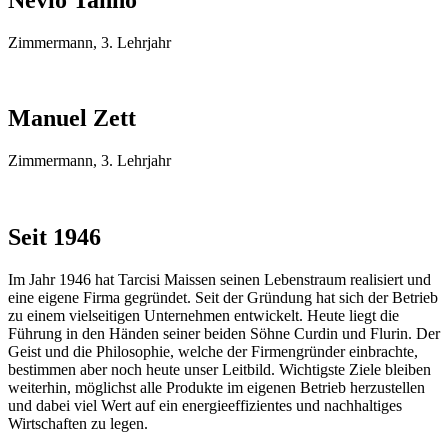
Zimmermann, 3. Lehrjahr
Manuel Zett
Zimmermann, 3. Lehrjahr
Seit 1946
Im Jahr 1946 hat Tarcisi Maissen seinen Lebenstraum realisiert und
eine eigene Firma gegründet. Seit der Gründung hat sich der Betrieb
zu einem vielseitigen Unternehmen entwickelt. Heute liegt die
Führung in den Händen seiner beiden Söhne Curdin und Flurin. Der
Geist und die Philosophie, welche der Firmengründer einbrachte,
bestimmen aber noch heute unser Leitbild. Wichtigste Ziele bleiben
weiterhin, möglichst alle Produkte im eigenen Betrieb herzustellen
und dabei viel Wert auf ein energieeffizientes und nachhaltiges
Wirtschaften zu legen.