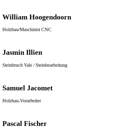
William Hoogendoorn
Holzbau/Maschinist CNC
Jasmin Illien
Steinbruch Vals / Steinbearbeitung
Samuel Jacomet
Holzbau-Vorarbeiter
Pascal Fischer