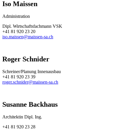
Iso Maissen
Administration
Dipl. Wirtschaftsfachmann VSK
+41 81 920 23 20
iso.maissen@maissen-sa.ch
Roger Schnider
Schreiner/Planung Innenausbau
+41 81 920 23 39
roger.schnider@maissen-sa.ch
Susanne Backhaus
Architektin Dipl. Ing.
+41 81 920 23 28